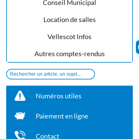
Conseil Municipal
Location de salles
Vellescot Infos
Autres comptes-rendus
Numéros utiles
Paiement en ligne
Contact