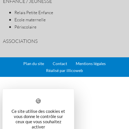
ENFANCE / JEUNESSE
Relais Petite Enfance
Ecole maternelle
Périscolaire
ASSOCIATIONS
Plan du site
Contact
Mentions légales
Réalisé par illicoweb
Ce site utilise des cookies et
vous donne le contrôle sur
ceux que vous souhaitez
activer