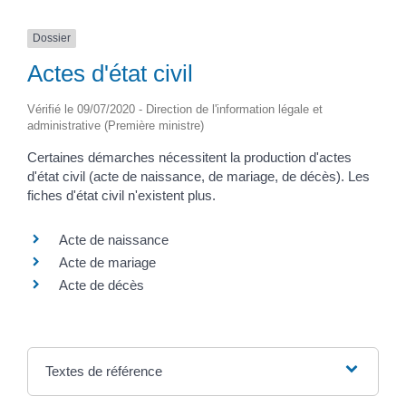
Dossier
Actes d'état civil
Vérifié le 09/07/2020 - Direction de l'information légale et
administrative (Première ministre)
Certaines démarches nécessitent la production d'actes
d'état civil (acte de naissance, de mariage, de décès). Les
fiches d'état civil n'existent plus.
Acte de naissance
Acte de mariage
Acte de décès
Textes de référence