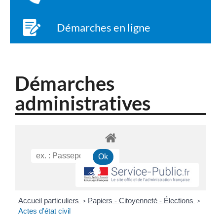
Démarches en ligne
Démarches
administratives
Accueil particuliers
Papiers - Citoyenneté - Élections
>
>
Actes d'état civil