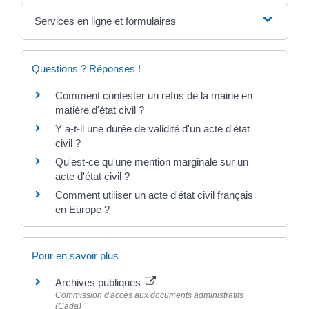
Services en ligne et formulaires
Questions ? Réponses !
Comment contester un refus de la mairie en
matière d'état civil ?
Y a-t-il une durée de validité d'un acte d'état
civil ?
Qu'est-ce qu'une mention marginale sur un
acte d'état civil ?
Comment utiliser un acte d'état civil français
en Europe ?
Pour en savoir plus
Archives publiques
Commission d'accès aux documents administratifs
(Cada)