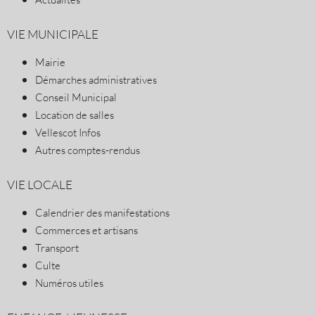
VIE MUNICIPALE
Mairie
Démarches administratives
Conseil Municipal
Location de salles
Vellescot Infos
Autres comptes-rendus
VIE LOCALE
Calendrier des manifestations
Commerces et artisans
Transport
Culte
Numéros utiles