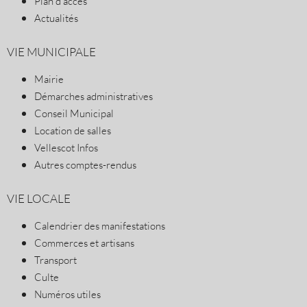
Plan d’accès
Actualités
VIE MUNICIPALE
Mairie
Démarches administratives
Conseil Municipal
Location de salles
Vellescot Infos
Autres comptes-rendus
VIE LOCALE
Calendrier des manifestations
Commerces et artisans
Transport
Culte
Numéros utiles