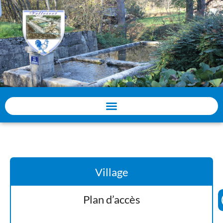
Panneau de gestion des cookies
Village
Plan d’accès