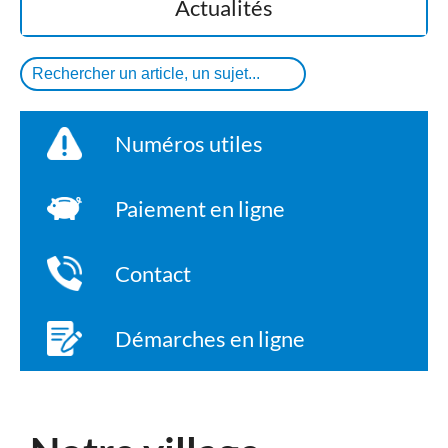
Actualités
Numéros utiles
Paiement en ligne
Contact
Démarches en ligne