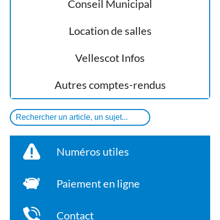
Conseil Municipal
Location de salles
Vellescot Infos
Autres comptes-rendus
Numéros utiles
Paiement en ligne
Contact