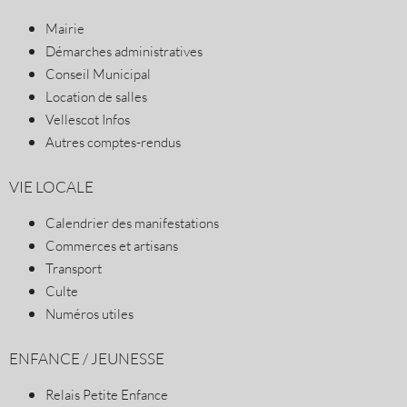
Mairie
Démarches administratives
Conseil Municipal
Location de salles
Vellescot Infos
Autres comptes-rendus
VIE LOCALE
Calendrier des manifestations
Commerces et artisans
Transport
Culte
Numéros utiles
ENFANCE / JEUNESSE
Relais Petite Enfance