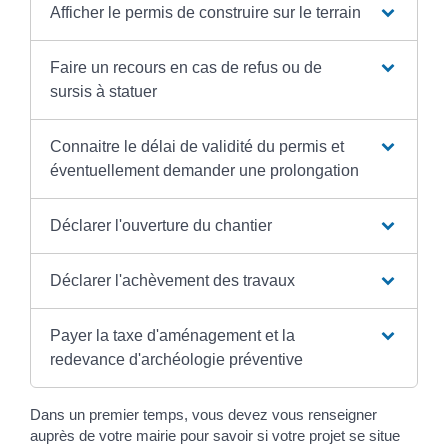
Afficher le permis de construire sur le terrain
Faire un recours en cas de refus ou de
sursis à statuer
Connaitre le délai de validité du permis et
éventuellement demander une prolongation
Déclarer l'ouverture du chantier
Déclarer l'achèvement des travaux
Payer la taxe d'aménagement et la
redevance d'archéologie préventive
Dans un premier temps, vous devez vous renseigner
auprès de votre mairie pour savoir si votre projet se situe