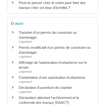
Peut-on passer chez le voisin pour faire des
travaux chez soi (tour d'échelle) ?
Et aussi
Transfert d'un permis de construire ou
d'aménager
Logement
Permis modificatif d'un permis de construire ou
d'aménager
Logement
Affichage de l'autorisation d'urbanisme sur le
terrain
Logement
Contestation d'une autorisation d'urbanisme
Logement
Déclaration d'ouverture de chantier
Logement
Déclaration attestant l'achèvement et la
conformité des travaux (DAACT)