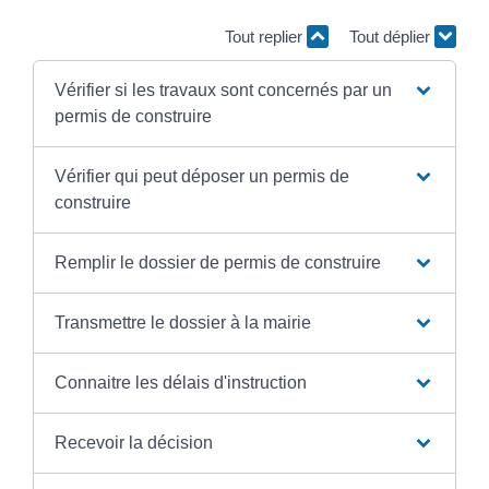
Tout replier
Tout déplier
Vérifier si les travaux sont concernés par un
permis de construire
Vérifier qui peut déposer un permis de
construire
Remplir le dossier de permis de construire
Transmettre le dossier à la mairie
Connaitre les délais d'instruction
Recevoir la décision