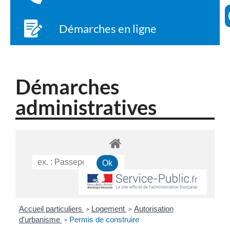
Démarches en ligne
Démarches
administratives
Accueil particuliers
Logement
Autorisation
>
>
d'urbanisme
Permis de construire
>