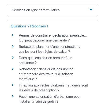
Services en ligne et formulaires
Questions ? Réponses !
Permis de construire, déclaration préalable...
Qui peut déposer une demande ?
Surface de plancher d'une construction :
quelles sont les règles de calcul ?
Dans quel cas doit-on recourir à un
architecte ?
Rénovation : dans quels cas doit-on
entreprendre des travaux d'isolation
thermique ?
Infraction aux règles d'urbanisme : quels sont
les délais de prescription ?
Faut-il une autorisation d'urbanisme pour
installer un abri de jardin ?