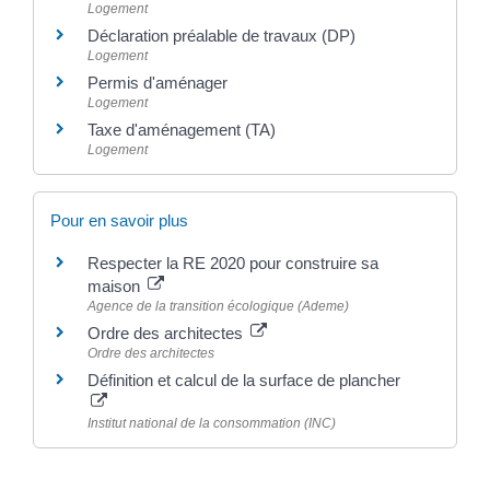
Logement
Déclaration préalable de travaux (DP)
Logement
Permis d'aménager
Logement
Taxe d'aménagement (TA)
Logement
Pour en savoir plus
Respecter la RE 2020 pour construire sa
maison
Agence de la transition écologique (Ademe)
Ordre des architectes
Ordre des architectes
Définition et calcul de la surface de plancher
Institut national de la consommation (INC)