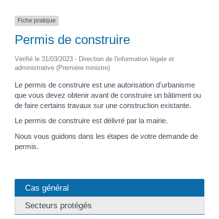
Fiche pratique
Permis de construire
Vérifié le 31/03/2023 - Direction de l'information légale et
administrative (Première ministre)
Le permis de construire est une autorisation d'urbanisme
que vous devez obtenir avant de construire un bâtiment ou
de faire certains travaux sur une construction existante.
Le permis de construire est délivré par la mairie.
Nous vous guidons dans les étapes de votre demande de
permis.
Cas général
Secteurs protégés