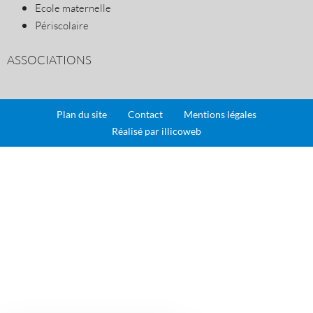
Ecole maternelle
Périscolaire
ASSOCIATIONS
Plan du site
Contact
Mentions légales
Réalisé par illicoweb