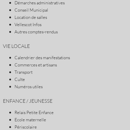
Démarches administratives
Conseil Municipal
Location de salles
Vellescot Infos
Autres comptes-rendus
VIE LOCALE
Calendrier des manifestations
Commerces et artisans
Transport
Culte
Numéros utiles
ENFANCE / JEUNESSE
Relais Petite Enfance
Ecole maternelle
Périscolaire