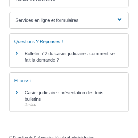
Services en ligne et formulaires
Questions ? Réponses !
Bulletin n°2 du casier judiciaire : comment se
fait la demande ?
Et aussi
Casier judiciaire : présentation des trois
bulletins
Justice
©
Direction de l'information légale et administrative