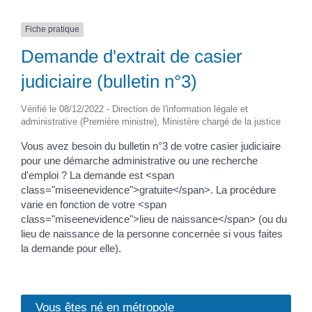
Fiche pratique
Demande d'extrait de casier
judiciaire (bulletin n°3)
Vérifié le 08/12/2022 - Direction de l'information légale et
administrative (Première ministre), Ministère chargé de la justice
Vous avez besoin du bulletin n°3 de votre casier judiciaire
pour une démarche administrative ou une recherche
d'emploi ? La demande est <span
class="miseenevidence">gratuite</span>. La procédure
varie en fonction de votre <span
class="miseenevidence">lieu de naissance</span> (ou du
lieu de naissance de la personne concernée si vous faites
la demande pour elle).
Vous êtes né en métropole