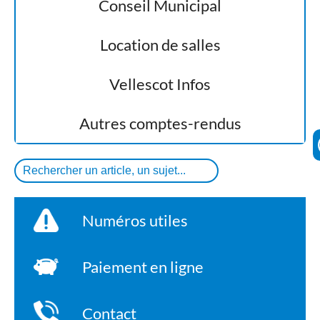
Conseil Municipal
Location de salles
Vellescot Infos
Autres comptes-rendus
Numéros utiles
Paiement en ligne
Contact