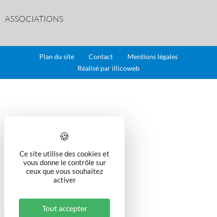
ASSOCIATIONS
Plan du site
Contact
Mentions légales
Réalisé par illicoweb
Ce site utilise des cookies et
vous donne le contrôle sur
ceux que vous souhaitez
activer
Tout accepter