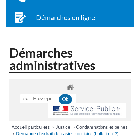
Démarches en ligne
Démarches
administratives
Accueil particuliers
Justice
Condamnations et peines
>
>
Demande d'extrait de casier judiciaire (bulletin n°3)
>