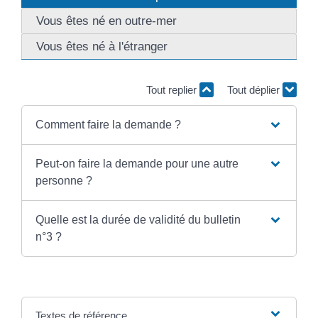
Vous êtes né en outre-mer
Vous êtes né à l'étranger
Tout replier
Tout déplier
Comment faire la demande ?
Peut-on faire la demande pour une autre
personne ?
Quelle est la durée de validité du bulletin
n°3 ?
Textes de référence