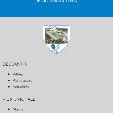
Jeudi : 16h00 à 17h00
DÉCOUVRIR
Village
Plan d’accès
Actualités
VIE MUNICIPALE
Mairie