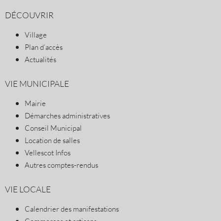
DÉCOUVRIR
Village
Plan d’accès
Actualités
VIE MUNICIPALE
Mairie
Démarches administratives
Conseil Municipal
Location de salles
Vellescot Infos
Autres comptes-rendus
VIE LOCALE
Calendrier des manifestations