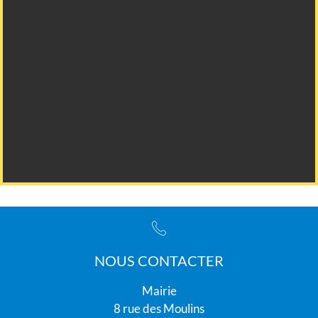
NOUS CONTACTER
Mairie
8 rue des Moulins