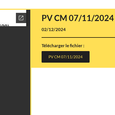
PV CM 07/11/2024
02/12/2024
Télécharger le fichier :
PV CM 07/11/2024