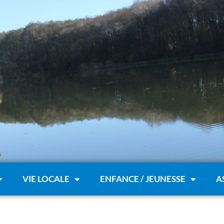
VIE LOCALE
ENFANCE / JEUNESSE
A