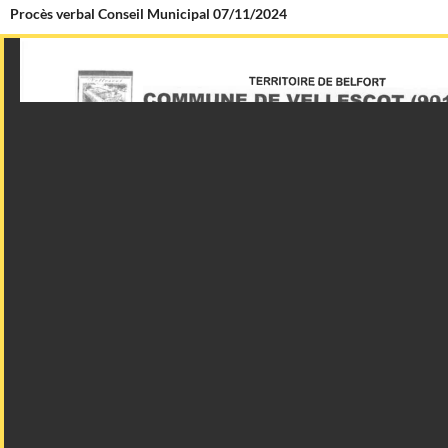
Procès verbal Conseil Municipal 07/11/2024