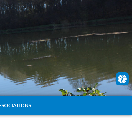
SSOCIATIONS