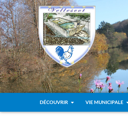
Panneau de gestion des cookies
DÉCOUVRIR
VIE MUNICIPALE