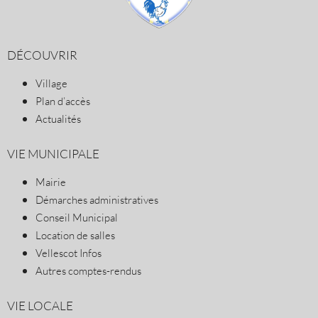
DÉCOUVRIR
Village
Plan d’accès
Actualités
VIE MUNICIPALE
Mairie
Démarches administratives
Conseil Municipal
Location de salles
Vellescot Infos
Autres comptes-rendus
VIE LOCALE