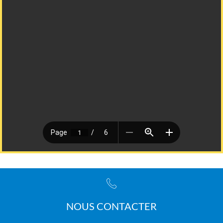
NOUS CONTACTER