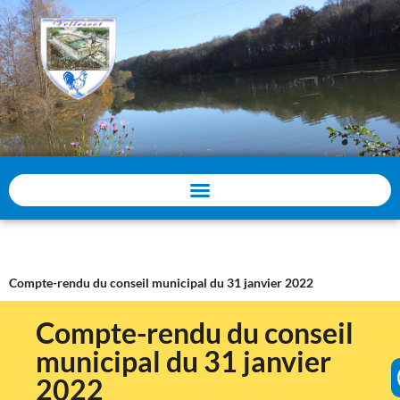
Panneau de gestion des cookies
Compte-rendu du conseil municipal du 31 janvier 2022
Compte-rendu du conseil
municipal du 31 janvier
2022